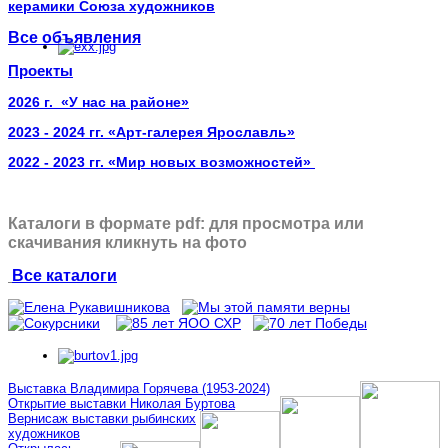
керамики Союза художников
Все объявления
Проекты
2026 г. «У нас на районе»
2023 - 2024 гг. «Арт-галерея Ярославль»
2022 - 2023 гг. «Мир новых возможностей»
Каталоги в формате pdf: для просмотра или
скачивания кликнуть на фото
Все каталоги
Выставка Владимира Горячева (1953-2024)
Открытие выставки Николая Буртова
Вернисаж выставки рыбинских
художников