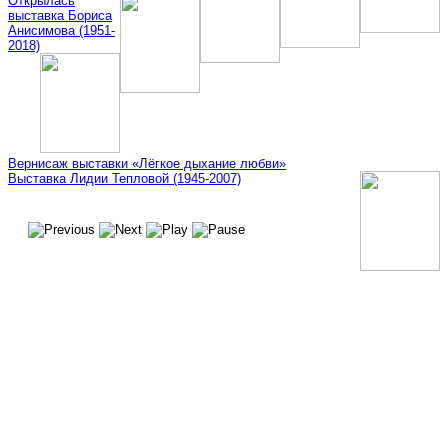
Открылась
выставка Бориса
Анисимова (1951-
2018)
Вернисаж выставки «Лёгкое дыхание любви»
Выставка Лидии Тепловой (1945-2007)