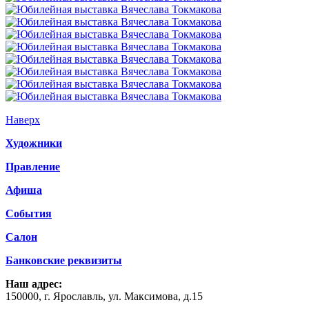
Наверх
Художники
Правление
Афиша
События
Салон
Банковские реквизиты
Наш адрес:
150000, г. Ярославль, ул. Максимова, д.15