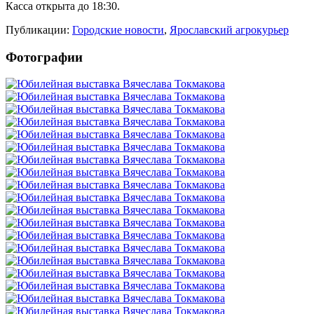
Касса открыта до 18:30.
Публикации:
Городские новости
,
Ярославский агрокурьер
Фотографии